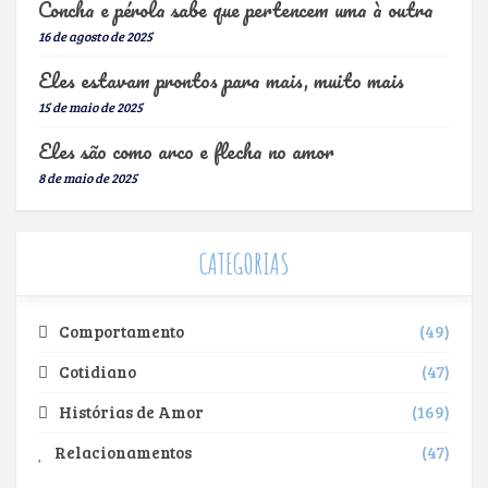
Concha e pérola sabe que pertencem uma à outra
16 de agosto de 2025
Eles estavam prontos para mais, muito mais
15 de maio de 2025
Eles são como arco e flecha no amor
8 de maio de 2025
CATEGORIAS
Comportamento
49
Cotidiano
47
Histórias de Amor
169
Relacionamentos
47