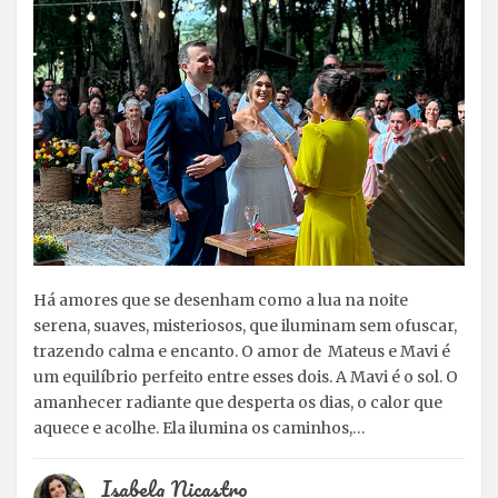
Há amores que se desenham como a lua na noite
serena, suaves, misteriosos, que iluminam sem ofuscar,
trazendo calma e encanto. O amor de Mateus e Mavi é
um equilíbrio perfeito entre esses dois. A Mavi é o sol. O
amanhecer radiante que desperta os dias, o calor que
aquece e acolhe. Ela ilumina os caminhos,…
Isabela Nicastro