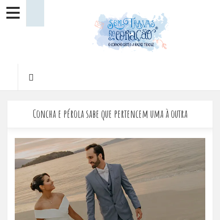
Concha e pérola sabe que pertencem uma à outra