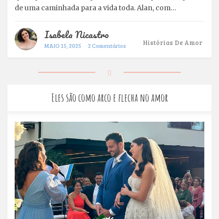
de uma caminhada para a vida toda. Alan, com…
Isabela Nicastro
Histórias De Amor
MAIO 15, 2025
2 Comentários
Eles são como arco e flecha no amor