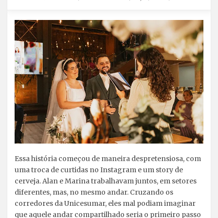
Essa história começou de maneira despretensiosa, com
uma troca de curtidas no Instagram e um story de
cerveja. Alan e Marina trabalhavam juntos, em setores
diferentes, mas, no mesmo andar. Cruzando os
corredores da Unicesumar, eles mal podiam imaginar
que aquele andar compartilhado seria o primeiro passo