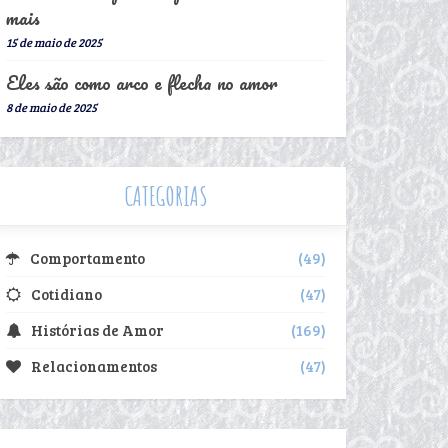
mais
15 de maio de 2025
Eles são como arco e flecha no amor
8 de maio de 2025
CATEGORIAS
Comportamento
49
Cotidiano
47
Histórias de Amor
169
Relacionamentos
47