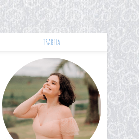
ISABELA