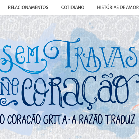
RELACIONAMENTOS
COTIDIANO
HISTÓRIAS DE AMOR