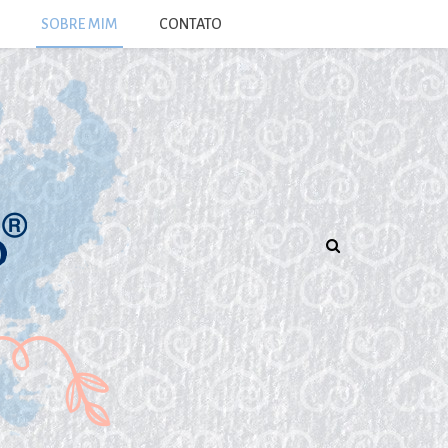
SOBRE MIM
CONTATO