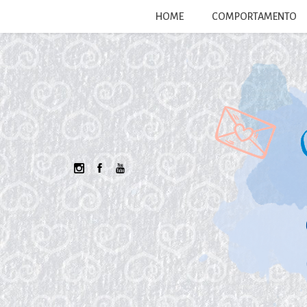
HOME
COMPORTAMENTO