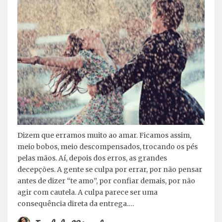
Dizem que erramos muito ao amar. Ficamos assim,
meio bobos, meio descompensados, trocando os pés
pelas mãos. Aí, depois dos erros, as grandes
decepções. A gente se culpa por errar, por não pensar
antes de dizer “te amo”, por confiar demais, por não
agir com cautela. A culpa parece ser uma
consequência direta da entrega.…