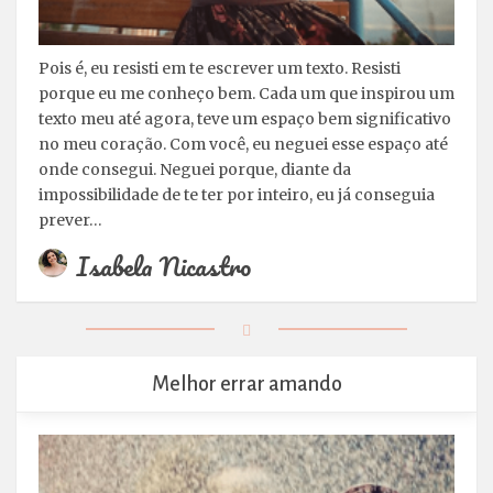
Pois é, eu resisti em te escrever um texto. Resisti
porque eu me conheço bem. Cada um que inspirou um
texto meu até agora, teve um espaço bem significativo
no meu coração. Com você, eu neguei esse espaço até
onde consegui. Neguei porque, diante da
impossibilidade de te ter por inteiro, eu já conseguia
prever…
Isabela Nicastro
Melhor errar amando