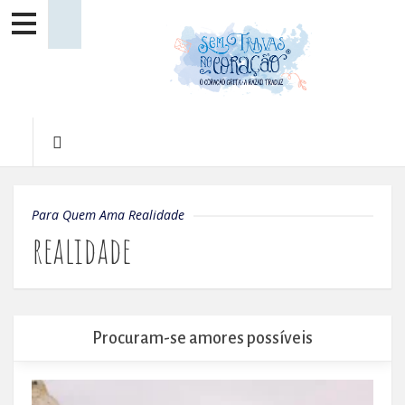
Para Quem Ama Realidade
realidade
Procuram-se amores possíveis