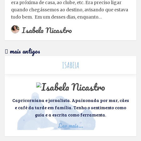
era próxima de casa, ao clube, etc. Era preciso ligar
quando chegássemos ao destino, avisando que estava
tudo bem. Em um desses dias, enquanto…
Isabela Nicastro
mais antigos
ISABELA
Capricorniana e jornalista. Apaixonada por mar, cães
e café da tarde em família. Tenho o sentimento como
guia e a escrita como ferramenta.
Ler mais...