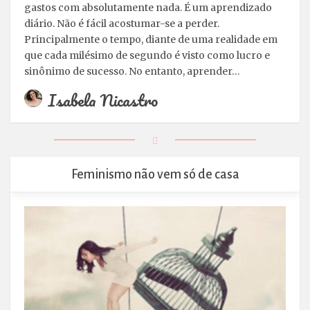
gastos com absolutamente nada. É um aprendizado
diário. Não é fácil acostumar-se a perder.
Principalmente o tempo, diante de uma realidade em
que cada milésimo de segundo é visto como lucro e
sinônimo de sucesso. No entanto, aprender…
Isabela Nicastro
Feminismo não vem só de casa