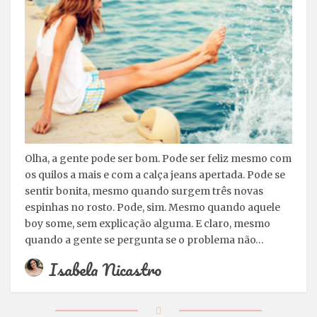
Olha, a gente pode ser bom. Pode ser feliz mesmo com
os quilos a mais e com a calça jeans apertada. Pode se
sentir bonita, mesmo quando surgem três novas
espinhas no rosto. Pode, sim. Mesmo quando aquele
boy some, sem explicação alguma. E claro, mesmo
quando a gente se pergunta se o problema não…
Isabela Nicastro