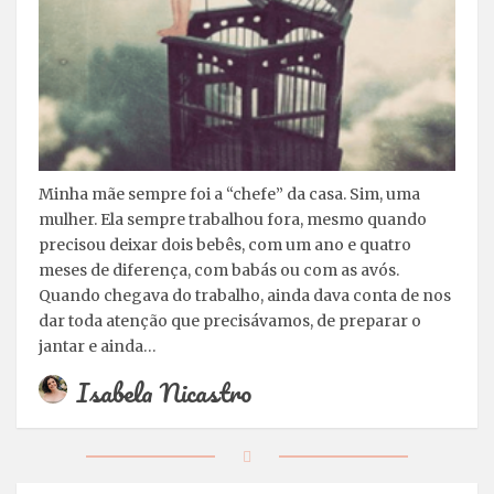
Minha mãe sempre foi a “chefe” da casa. Sim, uma
mulher. Ela sempre trabalhou fora, mesmo quando
precisou deixar dois bebês, com um ano e quatro
meses de diferença, com babás ou com as avós.
Quando chegava do trabalho, ainda dava conta de nos
dar toda atenção que precisávamos, de preparar o
jantar e ainda…
Isabela Nicastro