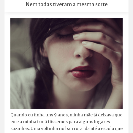
Nem todas tiveram a mesma sorte
Quando eu tinha uns 9 anos, minha mãe já deixava que
eu e a minha irmã fôssemos para alguns lugares
sozinhas. Uma voltinha no bairro, a ida até a escola que