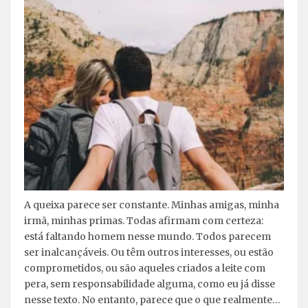
A queixa parece ser constante. Minhas amigas, minha
irmã, minhas primas. Todas afirmam com certeza:
está faltando homem nesse mundo. Todos parecem
ser inalcançáveis. Ou têm outros interesses, ou estão
comprometidos, ou são aqueles criados a leite com
pera, sem responsabilidade alguma, como eu já disse
nesse texto. No entanto, parece que o que realmente…