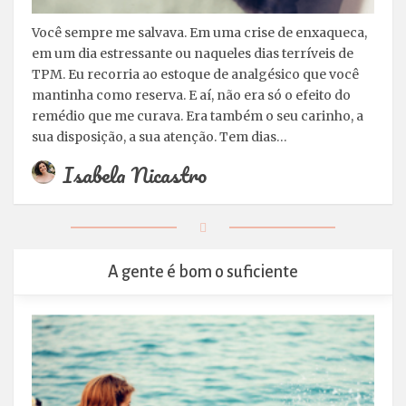
Você sempre me salvava. Em uma crise de enxaqueca,
em um dia estressante ou naqueles dias terríveis de
TPM. Eu recorria ao estoque de analgésico que você
mantinha como reserva. E aí, não era só o efeito do
remédio que me curava. Era também o seu carinho, a
sua disposição, a sua atenção. Tem dias…
Isabela Nicastro
A gente é bom o suficiente