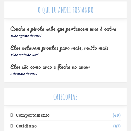
O QUE EU ANDEI POSTANDO
Concha e pérola sabe que pertencem uma à outra
16 de agosto de 2025
Eles estavam prontos para mais, muito mais
15 de maio de 2025
Eles são como arco e flecha no amor
8 de maio de 2025
CATEGORIAS
Comportamento
49
Cotidiano
47