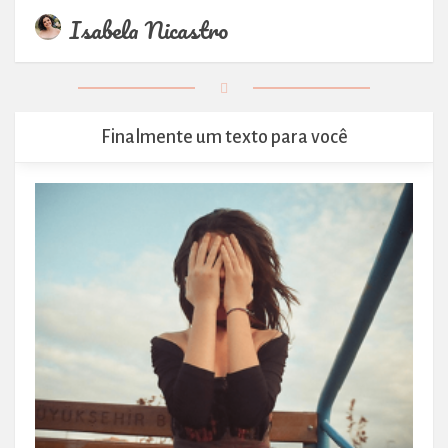
Isabela Nicastro
Finalmente um texto para você