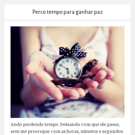
Perco tempo para ganhar paz
Ando perdendo tempo. Deixando com que ele passe,
sem me preocupar com as horas, minutos e segundos