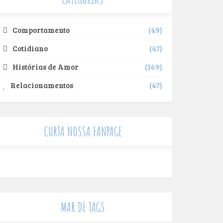
Comportamento
49
Cotidiano
47
Histórias de Amor
169
Relacionamentos
47
CURTA NOSSA FANPAGE
MAR DE TAGS