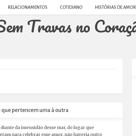
RELACIONAMENTOS
COTIDIANO
HISTÓRIAS DE AMOR
e que pertencem uma à outra
, diante da imensidão desse mar, do lugar que
eram para celebrar esse amor, não haveria outro