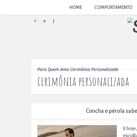
HOME
COMPORTAMENTO
Para Quem Ama Cerimônia Personalizada
cerimônia personalizada
Concha e pérola sab
E hoje
escolh