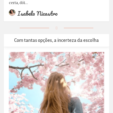
certa, dói…
Isabela Nicastro
Com tantas opções, a incerteza da escolha