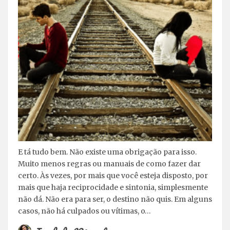
E tá tudo bem. Não existe uma obrigação para isso.
Muito menos regras ou manuais de como fazer dar
certo. Às vezes, por mais que você esteja disposto, por
mais que haja reciprocidade e sintonia, simplesmente
não dá. Não era para ser, o destino não quis. Em alguns
casos, não há culpados ou vítimas, o…