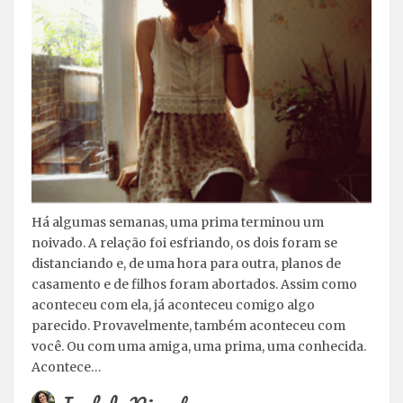
Há algumas semanas, uma prima terminou um
noivado. A relação foi esfriando, os dois foram se
distanciando e, de uma hora para outra, planos de
casamento e de filhos foram abortados. Assim como
aconteceu com ela, já aconteceu comigo algo
parecido. Provavelmente, também aconteceu com
você. Ou com uma amiga, uma prima, uma conhecida.
Acontece…