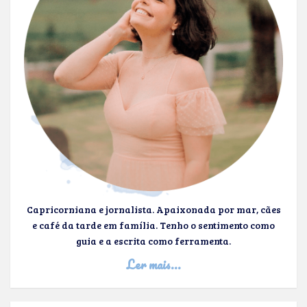
Capricorniana e jornalista. Apaixonada por mar, cães
e café da tarde em família. Tenho o sentimento como
guia e a escrita como ferramenta.
Ler mais...