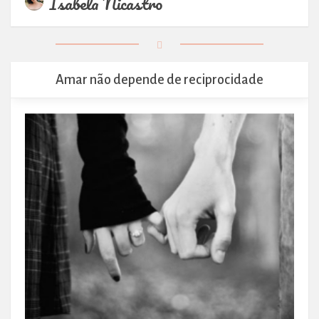
Isabela Nicastro
Amar não depende de reciprocidade