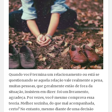
Quando você termina um relacionamento ou está se
questionando se aquela relação vale realmente a pena,
muitas pessoas, que geralmente estão de fora da
situação, insistem em dizer: foi um livramento,
agradeça. Por vezes, você mesmo comprova essa
teoria. Melhor sozinha, do que mal acompanhada,
certo? No entanto, mesmo diante de uma decisão