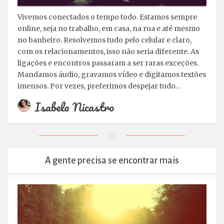
Vivemos conectados o tempo todo. Estamos sempre
online, seja no trabalho, em casa, na rua e até mesmo
no banheiro. Resolvemos tudo pelo celular e claro,
com os relacionamentos, isso não seria diferente. As
ligações e encontros passaram a ser raras exceções.
Mandamos áudio, gravamos vídeo e digitamos textões
imensos. Por vezes, preferimos despejar tudo…
Isabela Nicastro
A gente precisa se encontrar mais