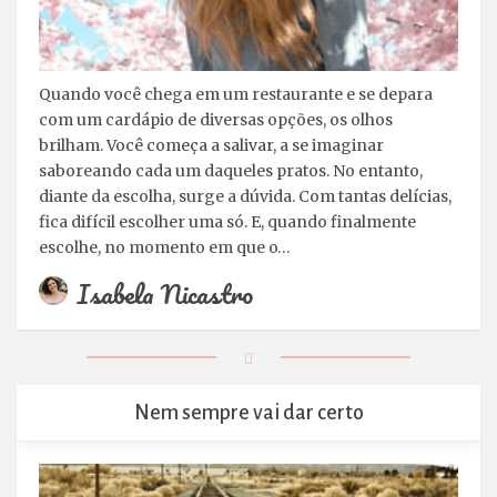
Quando você chega em um restaurante e se depara
com um cardápio de diversas opções, os olhos
brilham. Você começa a salivar, a se imaginar
saboreando cada um daqueles pratos. No entanto,
diante da escolha, surge a dúvida. Com tantas delícias,
fica difícil escolher uma só. E, quando finalmente
escolhe, no momento em que o…
Isabela Nicastro
Nem sempre vai dar certo