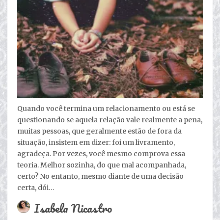
Quando você termina um relacionamento ou está se
questionando se aquela relação vale realmente a pena,
muitas pessoas, que geralmente estão de fora da
situação, insistem em dizer: foi um livramento,
agradeça. Por vezes, você mesmo comprova essa
teoria. Melhor sozinha, do que mal acompanhada,
certo? No entanto, mesmo diante de uma decisão
certa, dói…
Isabela Nicastro