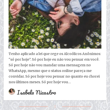
Tenho aplicado a lei que rege os Alcoólicos Anônimos:
“só por hoje”. Só por hoje eu não vou pensar em você.
Só por hoje não vou mandar uma mensagem no
WhatsApp, mesmo que o status online pareça me
convidar. Só por hoje vou pensar no quanto eu chorei
nos últimos meses. Só por hoje vou…
Isabela Nicastro