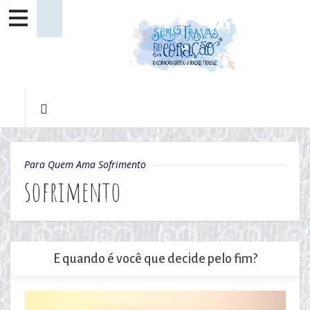
Para Quem Ama Sofrimento
sofrimento
E quando é você que decide pelo fim?