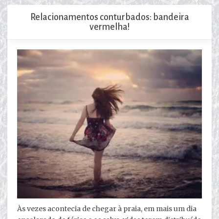
Relacionamentos conturbados: bandeira
vermelha!
Às vezes acontecia de chegar à praia, em mais um dia