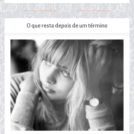
O que resta depois de um término