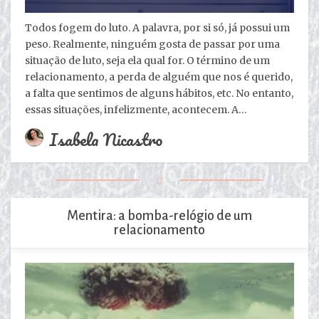
Todos fogem do luto. A palavra, por si só, já possui um
peso. Realmente, ninguém gosta de passar por uma
situação de luto, seja ela qual for. O término de um
relacionamento, a perda de alguém que nos é querido,
a falta que sentimos de alguns hábitos, etc. No entanto,
essas situações, infelizmente, acontecem. A…
Isabela Nicastro
Mentira: a bomba-relógio de um
relacionamento