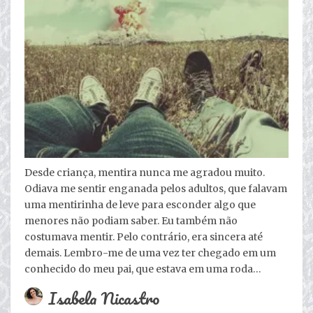
Desde criança, mentira nunca me agradou muito.
Odiava me sentir enganada pelos adultos, que falavam
uma mentirinha de leve para esconder algo que
menores não podiam saber. Eu também não
costumava mentir. Pelo contrário, era sincera até
demais. Lembro-me de uma vez ter chegado em um
conhecido do meu pai, que estava em uma roda…
Isabela Nicastro