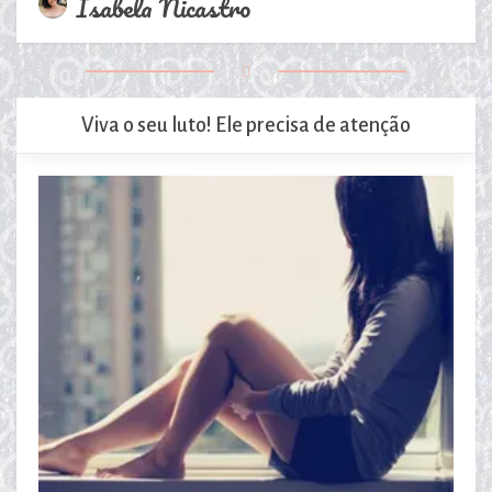
Isabela Nicastro
Viva o seu luto! Ele precisa de atenção