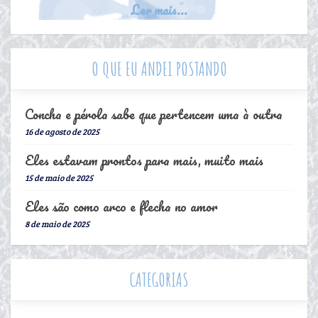
Ler mais...
O QUE EU ANDEI POSTANDO
Concha e pérola sabe que pertencem uma à outra
16 de agosto de 2025
Eles estavam prontos para mais, muito mais
15 de maio de 2025
Eles são como arco e flecha no amor
8 de maio de 2025
CATEGORIAS