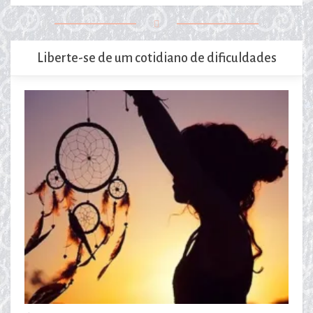
Liberte-se de um cotidiano de dificuldades